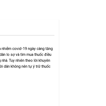
ca nhiễm covid-19 ngày càng tăng
 dân lo sợ và tìm mua thuốc điều
 nhà. Tuy nhiên theo lời khuyên
ời dân không nên tự ý trữ thuốc