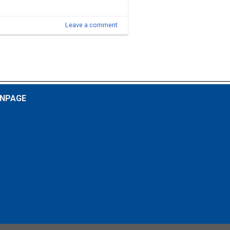
Leave a comment
NPAGE