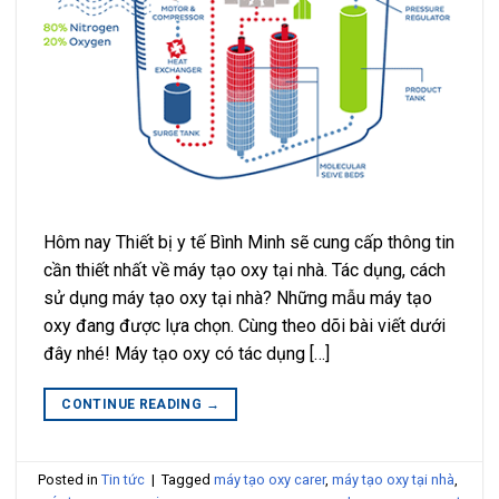
Hôm nay Thiết bị y tế Bình Minh sẽ cung cấp thông tin
cần thiết nhất về máy tạo oxy tại nhà. Tác dụng, cách
sử dụng máy tạo oxy tại nhà? Những mẫu máy tạo
oxy đang được lựa chọn. Cùng theo dõi bài viết dưới
đây nhé! Máy tạo oxy có tác dụng […]
CONTINUE READING
→
Posted in
Tin tức
|
Tagged
máy tạo oxy carer
,
máy tạo oxy tại nhà
,