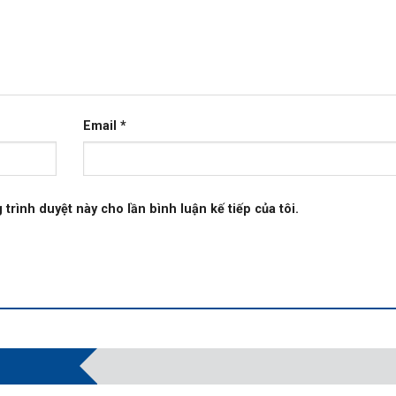
Email
*
 trình duyệt này cho lần bình luận kế tiếp của tôi.