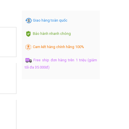
Giao hàng toàn quốc
Bảo hành nhanh chóng
Cam kết hàng chính hãng 100%
Free ship đơn hàng trên 1 triệu (giảm
tối đa 35.000đ)