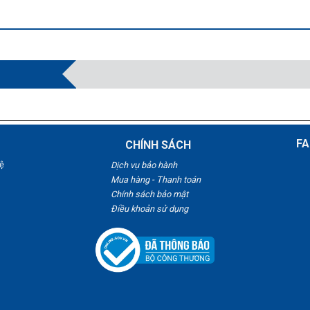
FA
CHÍNH SÁCH
ệ
Dịch vụ bảo hành
Mua hàng - Thanh toán
Chính sách bảo mật
Điều khoản sử dụng