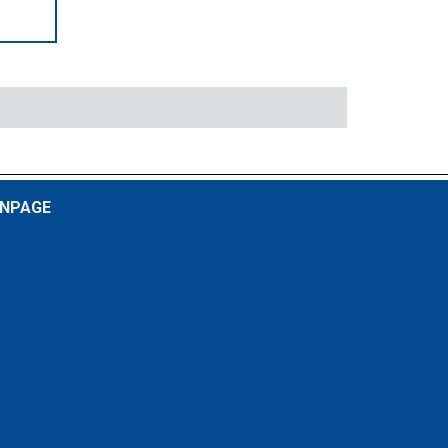
NPAGE