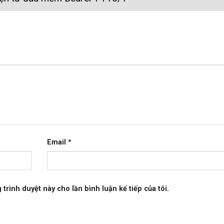
Email
*
 trình duyệt này cho lần bình luận kế tiếp của tôi.