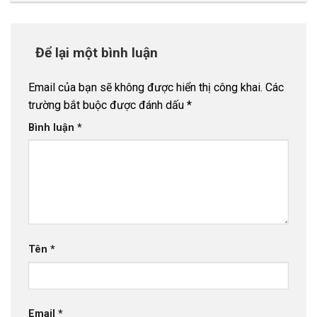
Để lại một bình luận
Email của bạn sẽ không được hiển thị công khai.
Các
trường bắt buộc được đánh dấu
*
Bình luận
*
Tên
*
Email
*