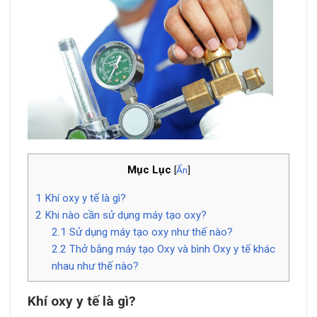
Mục Lục
[
Ẩn
]
1
Khí oxy y tế là gì?
2
Khi nào cần sử dụng máy tạo oxy?
2.1
Sử dụng máy tạo oxy như thế nào?
2.2
Thở bằng máy tạo Oxy và bình Oxy y tế khác
nhau như thế nào?
Khí oxy y tế là gì?