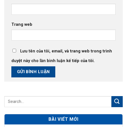
Trang web
Lưu tên của tôi, email, và trang web trong trình
duyệt này cho lần bình luận kế tiếp của tôi.
BÀI VIẾT MỚI