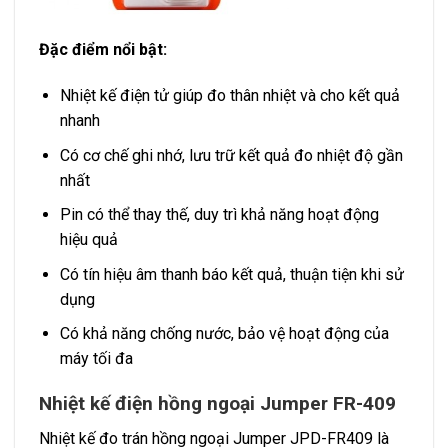
Đặc điểm nổi bật:
Nhiệt kế điện tử giúp đo thân nhiệt và cho kết quả
nhanh
Có cơ chế ghi nhớ, lưu trữ kết quả đo nhiệt độ gần
nhất
Pin có thể thay thế, duy trì khả năng hoạt động
hiệu quả
Có tín hiệu âm thanh báo kết quả, thuận tiện khi sử
dụng
Có khả năng chống nước, bảo vệ hoạt động của
máy tối đa
Nhiệt kế điện hồng ngoại Jumper FR-409
Nhiệt kế đo trán hồng ngoại Jumper JPD-FR409 là