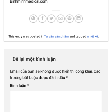
Binhminhmedical.com.
This entry was posted in
Tư vấn sản phẩm
and tagged
nhiệt kế
.
Để lại một bình luận
Email của bạn sẽ không được hiển thị công khai.
Các
trường bắt buộc được đánh dấu
*
Bình luận
*