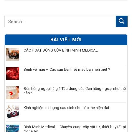
BÀI VIẾT MỚI
CÁC HOẠT ĐỘNG CỦA BINH MINH MEDICAL
Bệnh về máu – Các căn bệnh về máu bạn nên biết ?
Đèn hồng ngoại là gì? Tác dụng của đèn hồng ngoại như thế
nào?
Kinh nghiệm nịt bụng sau sinh cho các mẹ hiện đại
Bình Minh Medical – Chuyên cung cấp vật tư, thiết bị y tế tại
Nghệ An