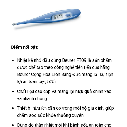
Điểm nổi bật:
Nhiệt kế nhỏ đầu cứng Beurer FT09 là sản phẩm
được chế tạo theo công nghệ tiên tiến của hãng
Beurer Cộng Hòa Liên Bang Đức mang lại sự tiện
lợi an toàn tuyệt đối.
Chất liệu cao cấp và mang lại hiệu quả chính xác
và nhanh chóng.
Thiết bị hữu ích cần có trong mỗi hộ gia đình, giúp
chăm sóc sức khỏe thường xuyên.
Dùng đo thân nhiệt mỗi khi bệnh sốt, an toàn cho