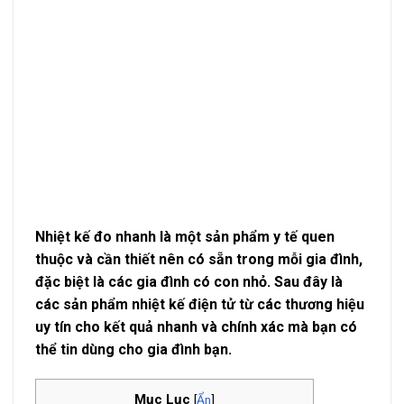
Nhiệt kế đo nhanh là một sản phẩm y tế quen
thuộc và cần thiết nên có sẵn trong mỗi gia đình,
đặc biệt là các gia đình có con nhỏ. Sau đây là
các sản phẩm nhiệt kế điện tử từ các thương hiệu
uy tín cho kết quả nhanh và chính xác mà bạn có
thể tin dùng cho gia đình bạn.
Mục Lục
[
Ẩn
]