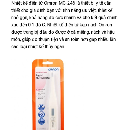
Nhiệt kế điện tử Omron MC-246 là thiết bị y tế cần
thiết cho gia đình bạn với tính năng ưu việt, thiết kế
nhỏ gọn, khả năng đo cực nhanh và cho kết quả chính
xác đến 0,1 độ C. Nhiệt kế điện tử kẹp nách Omron
được trang bị đầu đo được ở cả miệng, nách và hậu
môn, giúp đo thuận tiện và an toàn hơn gấp nhiều lần
các loại nhiệt kế thủy ngân.