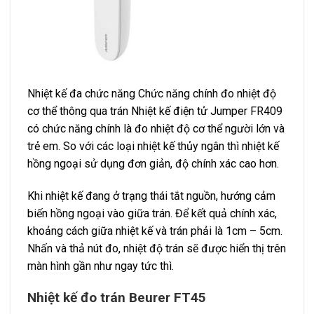
Nhiệt kế đa chức năng Chức năng chính đo nhiệt độ
cơ thể thông qua trán Nhiệt kế điện tử Jumper FR409
có chức năng chính là đo nhiệt độ cơ thể người lớn và
trẻ em. So với các loại nhiệt kế thủy ngân thì nhiệt kế
hồng ngoại sử dụng đơn giản, độ chính xác cao hơn.
Khi nhiệt kế đang ở trạng thái tắt nguồn, hướng cảm
biến hồng ngoại vào giữa trán. Để kết quả chính xác,
khoảng cách giữa nhiệt kế và trán phải là 1cm – 5cm.
Nhấn và thả nút đo, nhiệt độ trán sẽ được hiển thị trên
màn hình gần như ngay tức thì.
Nhiệt kế đo trán Beurer FT45