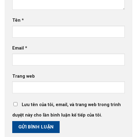
Tên
*
Email
*
Trang web
Lưu tên của tôi, email, và trang web trong trình
duyệt này cho lần bình luận kế tiếp của tôi.