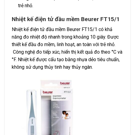
trẻ nhỏ.
Nhiệt kế điện tử đầu mềm Beurer FT15/1
Nhiệt kế điện tử đầu mềm Beurer FT15/1 có khả
năng đo nhiệt độ nhanh trong khoảng 10 giây. Được
thiết kế đầu đo mềm, linh hoạt, an toàn với trẻ nhỏ.
Công nghệ đo tiếp xúc, hiển thị kết quả đo theo °C và
°F. Nhiệt kế được cấu tạo bằng nhựa dẻo tiêu chuẩn,
không sử dụng thủy tinh hay thủy ngân.