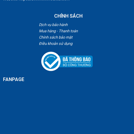
CHÍNH SÁCH
Dịch vụ bảo hành
Mua hàng - Thanh toán
Chính sách bảo mật
Điều khoản sử dụng
FANPAGE