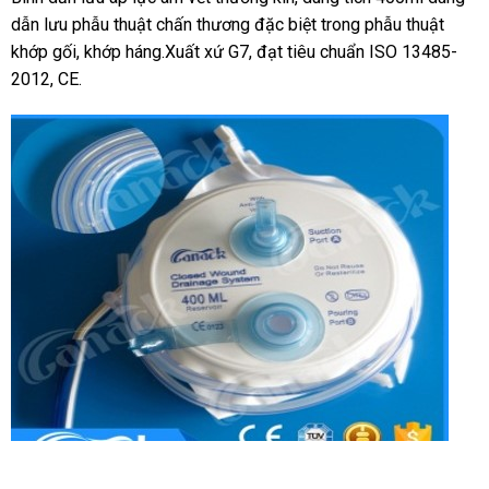
dẫn lưu phẫu thuật chấn thương đặc biệt trong phẫu thuật
khớp gối, khớp háng.Xuất xứ G7, đạt tiêu chuẩn ISO 13485-
2012, CE.