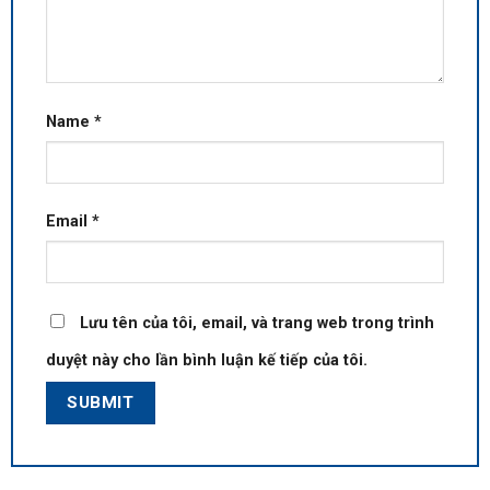
Name
*
Email
*
Lưu tên của tôi, email, và trang web trong trình
duyệt này cho lần bình luận kế tiếp của tôi.