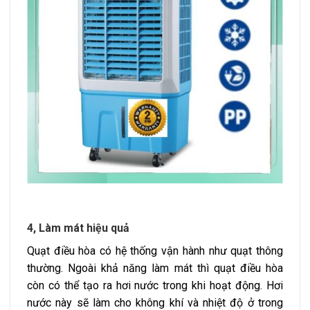
4, Làm mát hiệu quả
Quạt điều hòa có hệ thống vận hành như quạt thông
thường. Ngoài khả năng làm mát thì quạt điều hòa
còn có thể tạo ra hơi nước trong khi hoạt động. Hơi
nước này sẽ làm cho không khí và nhiệt độ ở trong