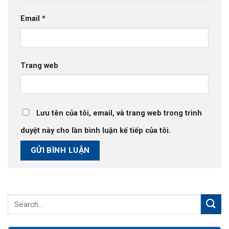
Email
*
Trang web
Lưu tên của tôi, email, và trang web trong trình
duyệt này cho lần bình luận kế tiếp của tôi.