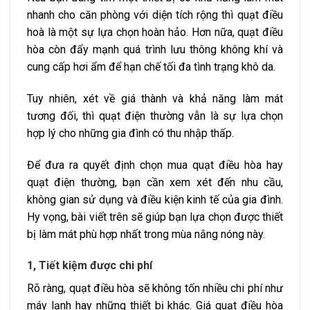
nhanh cho căn phòng với diện tích rộng thì quạt điều
hoà là một sự lựa chọn hoàn hảo. Hơn nữa, quạt điều
hòa còn đẩy mạnh quá trình lưu thông không khí và
cung cấp hơi ẩm để hạn chế tối đa tình trạng khô da.
Tuy nhiên, xét về giá thành và khả năng làm mát
tương đối, thì quạt điện thường vẫn là sự lựa chọn
hợp lý cho những gia đình có thu nhập thấp.
Để đưa ra quyết định chọn mua quạt điều hòa hay
quạt điện thường, bạn cần xem xét đến nhu cầu,
không gian sử dụng và điều kiện kinh tế của gia đình.
Hy vọng, bài viết trên sẽ giúp bạn lựa chọn được thiết
bị làm mát phù hợp nhất trong mùa nắng nóng này.
1, Tiết kiệm được chi phí
Rõ ràng, quạt điều hòa sẽ không tốn nhiều chi phí như
máy lạnh hay những thiết bị khác. Giá quạt điều hòa