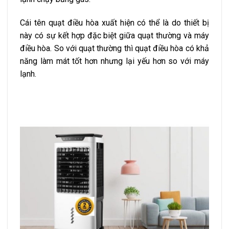
Cái tên quạt điều hòa xuất hiện có thể là do thiết bị
này có sự kết hợp đặc biệt giữa quạt thường và máy
điều hòa. So với quạt thường thì quạt điều hòa có khả
năng làm mát tốt hơn nhưng lại yếu hơn so với máy
lạnh.