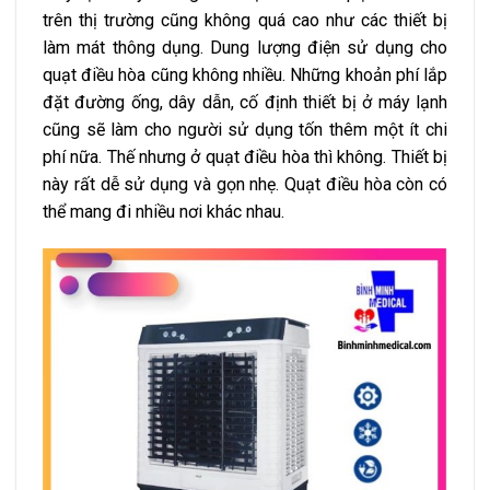
trên thị trường cũng không quá cao như các thiết bị
làm mát thông dụng. Dung lượng điện sử dụng cho
quạt điều hòa cũng không nhiều. Những khoản phí lắp
đặt đường ống, dây dẫn, cố định thiết bị ở máy lạnh
cũng sẽ làm cho người sử dụng tốn thêm một ít chi
phí nữa. Thế nhưng ở quạt điều hòa thì không. Thiết bị
này rất dễ sử dụng và gọn nhẹ. Quạt điều hòa còn có
thể mang đi nhiều nơi khác nhau.