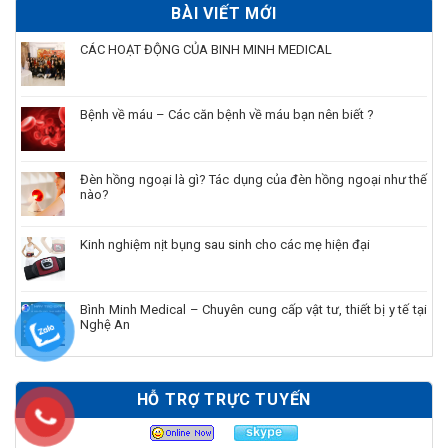
BÀI VIẾT MỚI
CÁC HOẠT ĐỘNG CỦA BINH MINH MEDICAL
Bệnh về máu – Các căn bệnh về máu bạn nên biết ?
Đèn hồng ngoại là gì? Tác dụng của đèn hồng ngoại như thế
nào?
Kinh nghiệm nịt bụng sau sinh cho các mẹ hiện đại
Bình Minh Medical – Chuyên cung cấp vật tư, thiết bị y tế tại
Nghệ An
HỖ TRỢ TRỰC TUYẾN