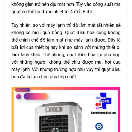
không gian trở nên dịu mát hơn. Tùy vào công suất mà
quạt có thể hạ được nhiệt từ 4 đến 8 độ.
Tuy nhiên, so với máy lạnh thì độ làm mát tất nhiên sẽ
không có hiệu quả bằng. Quạt điều hòa cũng không
thể chỉnh chế độ làm mát như máy lạnh được. Đây là
bất lợi của thiết bị này khi so sánh với những thiết bị
làm lạnh khác. Thế nhưng, quạt điều hòa lại phù hợp
với những người không thể chịu được mùi hơi của
máy lạnh. Với những trường hợp như vậy thì quạt điều
hòa đã là lựa chọn phù hợp nhất.