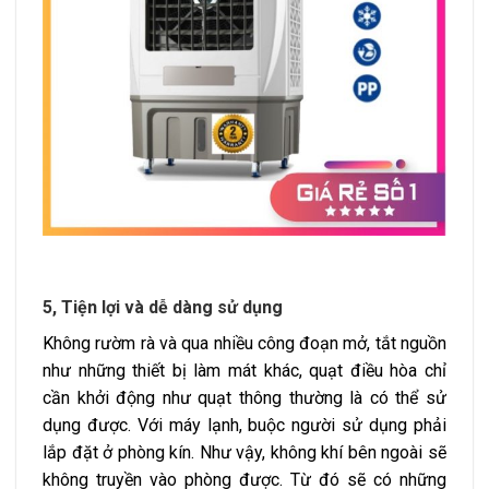
5, Tiện lợi và dễ dàng sử dụng
Không rườm rà và qua nhiều công đoạn mở, tắt nguồn
như những thiết bị làm mát khác, quạt điều hòa chỉ
cần khởi động như quạt thông thường là có thể sử
dụng được. Với máy lạnh, buộc người sử dụng phải
lắp đặt ở phòng kín. Như vậy, không khí bên ngoài sẽ
không truyền vào phòng được. Từ đó sẽ có những