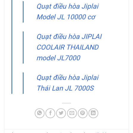
Quạt điều hòa Jiplai
Model JL 10000 cơ
Quạt điều hòa JIPLAI
COOLAIR THAILAND
model JL7000
Quạt điều hòa Jiplai
Thái Lan JL 7000S