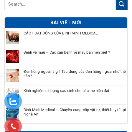
BÀI VIẾT MỚI
CÁC HOẠT ĐỘNG CỦA BINH MINH MEDICAL
Bệnh về máu – Các căn bệnh về máu bạn nên biết ?
Đèn hồng ngoại là gì? Tác dụng của đèn hồng ngoại như thế
nào?
Kinh nghiệm nịt bụng sau sinh cho các mẹ hiện đại
Bình Minh Medical – Chuyên cung cấp vật tư, thiết bị y tế tại
Nghệ An