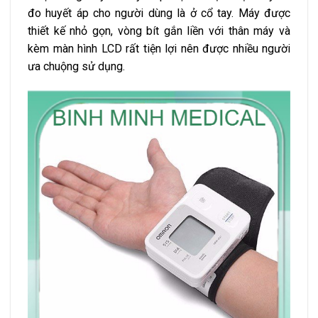
đo huyết áp cho người dùng là ở cổ tay. Máy được
thiết kế nhỏ gọn, vòng bít gắn liền với thân máy và
kèm màn hình LCD rất tiện lợi nên được nhiều người
ưa chuộng sử dụng.