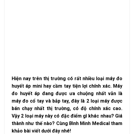
Hiện nay trên thị trường có rất nhiều loại máy đo
huyết áp mini hay cầm tay tiện lợi chính xác. Máy
đo huyết áp đang được ưa chuộng nhất vẫn là
máy đo cổ tay và bắp tay, đây là 2 loại máy được
bán chạy nhất thị trường, có độ chính xác cao.
Vậy 2 loại máy này có đặc điểm gì khác nhau? Giá
thành như thế nào? Cùng Bình Minh Medical tham
khảo bài viết dưới đây nhé!