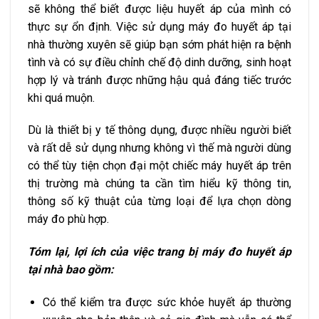
sẽ không thể biết được liệu huyết áp của mình có
thực sự ổn định. Việc sử dụng máy đo huyết áp tại
nhà thường xuyên sẽ giúp bạn sớm phát hiện ra bệnh
tình và có sự điều chỉnh chế độ dinh dưỡng, sinh hoạt
hợp lý và tránh được những hậu quả đáng tiếc trước
khi quá muộn.
Dù là thiết bị y tế thông dụng, được nhiều người biết
và rất dễ sử dụng nhưng không vì thế mà người dùng
có thể tùy tiện chọn đại một chiếc máy huyết áp trên
thị trường mà chúng ta cần tìm hiểu kỹ thông tin,
thông số kỹ thuật của từng loại để lựa chọn dòng
máy đo phù hợp.
Tóm lại, lợi ích của việc trang bị máy đo huyết áp
tại nhà bao gồm:
Có thể kiểm tra được sức khỏe huyết áp thường