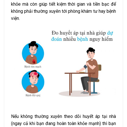
khỏe mà còn giúp tiết kiệm thời gian và tiền bạc để
không phải thường xuyên tới phòng khám tư hay bệnh
viện.
Nếu không thường xuyên theo dõi huyết áp tại nhà
(ngay cả khi bạn đang hoàn toàn khỏe mạnh) thì bạn