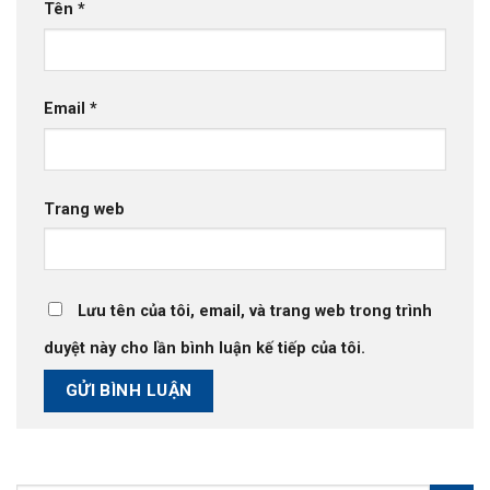
Tên
*
Email
*
Trang web
Lưu tên của tôi, email, và trang web trong trình
duyệt này cho lần bình luận kế tiếp của tôi.