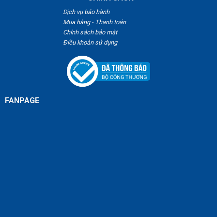
Dịch vụ bảo hành
Mua hàng - Thanh toán
Chính sách bảo mật
Điều khoản sử dụng
FANPAGE