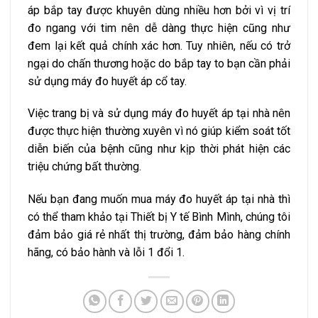
áp bắp tay được khuyên dùng nhiều hơn bởi vì vị trí
đo ngang với tim nên dễ dàng thực hiện cũng như
đem lại kết quả chính xác hơn. Tuy nhiên, nếu có trở
ngại do chấn thương hoặc do bắp tay to bạn cần phải
sử dụng máy đo huyết áp cổ tay.
Việc trang bị và sử dụng máy đo huyết áp tại nhà nên
được thực hiện thường xuyên vì nó giúp kiểm soát tốt
diễn biến của bệnh cũng như kịp thời phát hiện các
triệu chứng bất thường.
Nếu bạn đang muốn mua máy đo huyết áp tại nhà thì
có thể tham khảo tại Thiết bị Y tế Bình Mình, chúng tôi
đảm bảo giá rẻ nhất thị trường, đảm bảo hàng chính
hãng, có bảo hành và lỗi 1 đổi 1.