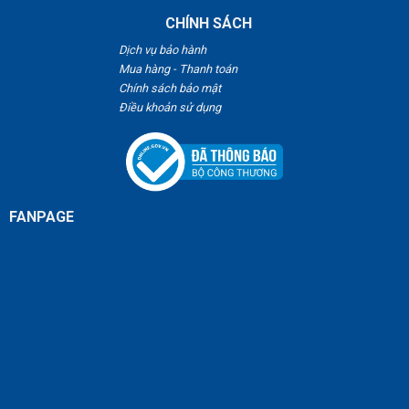
CHÍNH SÁCH
Dịch vụ bảo hành
Mua hàng - Thanh toán
Chính sách bảo mật
Điều khoản sử dụng
FANPAGE