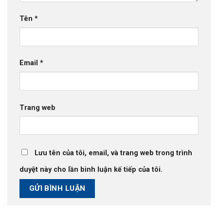
Tên
*
Email
*
Trang web
Lưu tên của tôi, email, và trang web trong trình
duyệt này cho lần bình luận kế tiếp của tôi.