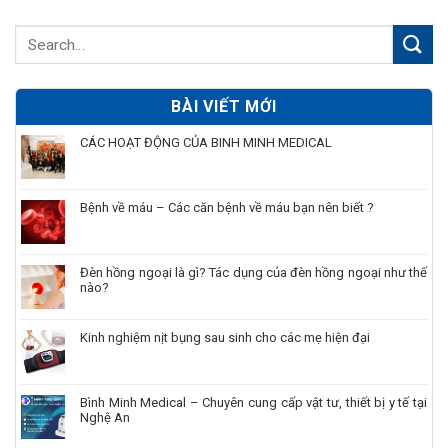
BÀI VIẾT MỚI
CÁC HOẠT ĐỘNG CỦA BINH MINH MEDICAL
Bệnh về máu – Các căn bệnh về máu bạn nên biết ?
Đèn hồng ngoại là gì? Tác dụng của đèn hồng ngoại như thế
nào?
Kinh nghiệm nịt bụng sau sinh cho các mẹ hiện đại
Bình Minh Medical – Chuyên cung cấp vật tư, thiết bị y tế tại
Nghệ An