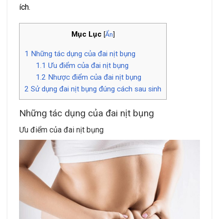
ích.
Mục Lục
[
Ẩn
]
1
Những tác dụng của đai nịt bụng
1.1
Ưu điểm của đai nịt bụng
1.2
Nhược điểm của đai nịt bụng
2
Sử dụng đai nịt bụng đúng cách sau sinh
Những tác dụng của đai nịt bụng
Ưu điểm của đai nịt bụng